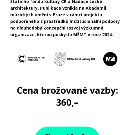
Státního fondu kultury ČR a Nadace české
architektury. Publikace vznikla na Akademii
múzických umění v Praze v rámci projektu
podpořeného z prostředků Institucionální podpory
na dlouhodobý koncepční rozvoj výzkumné
organizace, kterou poskytlo MŠMT v roce 2024.
Cena brožované vazby:
360,–