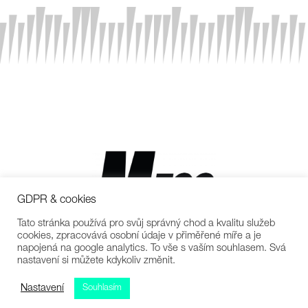
GDPR & cookies
Tato stránka používá pro svůj správný chod a kvalitu služeb
cookies, zpracovává osobní údaje v přiměřené míře a je
napojená na google analytics. To vše s vaším souhlasem. Svá
nastavení si můžete kdykoliv změnit.
Nastavení
Souhlasím