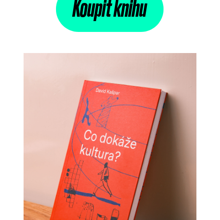
Koupit knihu